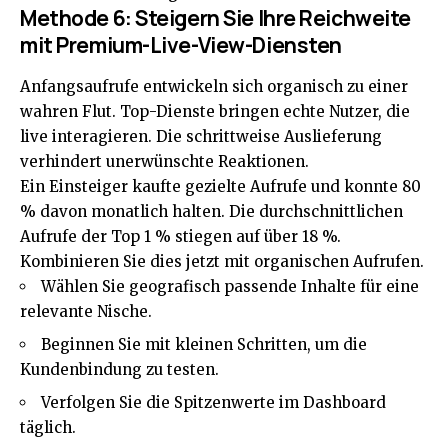
Methode 6: Steigern Sie Ihre Reichweite
mit Premium-Live-View-Diensten
Anfangsaufrufe entwickeln sich organisch zu einer
wahren Flut. Top-Dienste bringen echte Nutzer, die
live interagieren. Die schrittweise Auslieferung
verhindert unerwünschte Reaktionen.
Ein Einsteiger kaufte gezielte Aufrufe und konnte 80
% davon monatlich halten. Die durchschnittlichen
Aufrufe der Top 1 % stiegen auf über 18 %.
Kombinieren Sie dies jetzt mit organischen Aufrufen.
Wählen Sie geografisch passende Inhalte für eine
relevante Nische.
Beginnen Sie mit kleinen Schritten, um die
Kundenbindung zu testen.
Verfolgen Sie die Spitzenwerte im Dashboard
täglich.