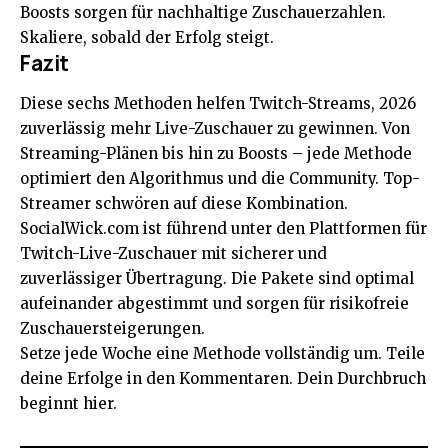
Boosts sorgen für nachhaltige Zuschauerzahlen.
Skaliere, sobald der Erfolg
steigt
.
Fazit
Diese sechs Methoden helfen Twitch-Streams, 2026
zuverlässig mehr Live-Zuschauer zu gewinnen. Von
Streaming-Plänen bis hin zu Boosts – jede Methode
optimiert den Algorithmus und die Community. Top-
Streamer schwören auf diese Kombination.
SocialWick.com ist führend unter den Plattformen für
Twitch-Live-Zuschauer mit sicherer und
zuverlässiger Übertragung. Die Pakete sind optimal
aufeinander abgestimmt und sorgen für risikofreie
Zuschauersteigerungen.
Setze jede Woche eine Methode vollständig um. Teile
deine Erfolge in den Kommentaren. Dein Durchbruch
beginnt hier.