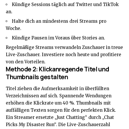
Kündige Sessions täglich auf Twitter und TikTok
an.
Halte dich an mindestens drei Streams pro
Woche.
Kündige Pausen im Voraus über Stories an.
Regelmäßige Streams verwandeln Zuschauer in treue
Live-Zuschauer. Investiere noch heute und profitiere
von den Vorteilen.
Methode 2: Klickanregende Titel und
Thumbnails gestalten
Titel ziehen die Aufmerksamkeit in überfüllten
Verzeichnissen auf sich. Spannende Wendungen
erhöhen die Klickrate um 40 %. Thumbnails mit
auffälligen Texten sorgen für den perfekten Klick.
Ein Streamer ersetzte „Just Chatting“ durch „Chat
Picks My Disaster Run“. Die Live-Zuschauerzahl