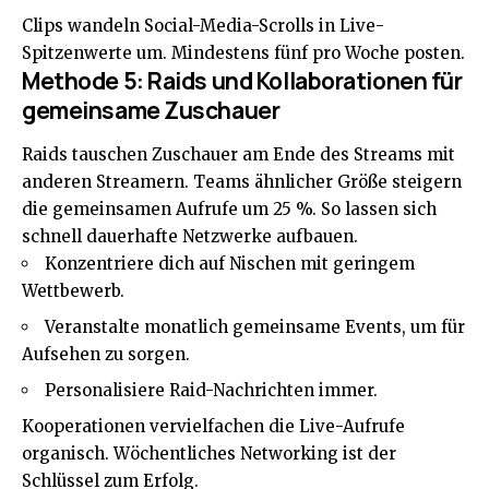
Clips wandeln Social-Media-Scrolls in Live-
Spitzenwerte um. Mindestens fünf pro Woche posten.
Methode 5: Raids und Kollaborationen für
gemeinsame Zuschauer
Raids tauschen Zuschauer am Ende des Streams mit
anderen Streamern. Teams ähnlicher Größe steigern
die gemeinsamen Aufrufe um 25 %. So lassen sich
schnell dauerhafte Netzwerke aufbauen.
Konzentriere dich auf Nischen mit geringem
Wettbewerb.
Veranstalte monatlich gemeinsame Events, um für
Aufsehen zu sorgen.
Personalisiere Raid-Nachrichten immer.
Kooperationen vervielfachen die Live-Aufrufe
organisch. Wöchentliches Networking ist der
Schlüssel zum Erfolg.