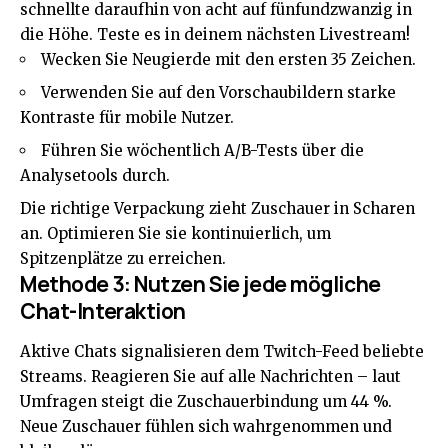
schnellte daraufhin von acht auf fünfundzwanzig in
die Höhe. Teste es in deinem nächsten Livestream!
Wecken Sie Neugierde mit den ersten 35 Zeichen.
Verwenden Sie auf den Vorschaubildern starke
Kontraste für mobile Nutzer.
Führen Sie wöchentlich A/B-Tests über die
Analysetools durch.
Die richtige Verpackung zieht Zuschauer in Scharen
an. Optimieren Sie sie kontinuierlich, um
Spitzenplätze zu erreichen.
Methode 3: Nutzen Sie jede mögliche
Chat-Interaktion
Aktive Chats signalisieren dem Twitch-Feed beliebte
Streams. Reagieren Sie auf alle Nachrichten – laut
Umfragen steigt die Zuschauerbindung um 44 %.
Neue Zuschauer fühlen sich wahrgenommen und