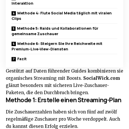
Interaktion
Methode 4: Flute Social Media täglich mit viralen
Clips
Methode 5: Raids und Kollaborationen für
gemeinsame Zuschauer
Methode 6: Steigern Sie Ihre Reichweite mit
Premium-Live-View-Diensten
Fazit
Gestützt auf Daten führender Guides kombinieren sie
organisches Streaming mit Boosts.
SocialWick.com
glänzt besonders mit sicheren Live-Zuschauer-
Paketen, die den Durchbruch bringen.
Methode 1: Erstelle einen Streaming-Plan
Die Zuschauerzahlen haben sich von fünf auf zwölf
regelmäßige Zuschauer pro Woche verdoppelt. Auch
du kannst diesen Erfolg erzielen.