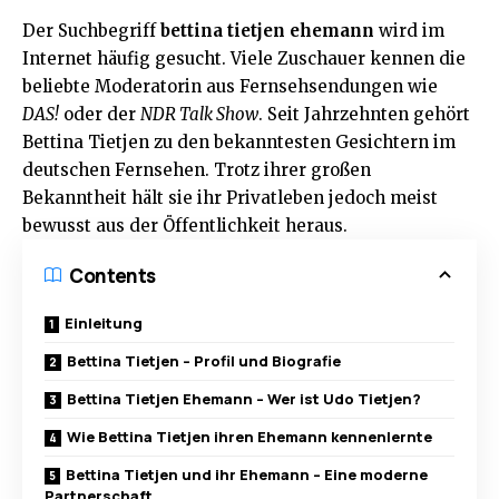
Der Suchbegriff
bettina tietjen ehemann
wird im
Internet häufig gesucht. Viele Zuschauer kennen die
beliebte Moderatorin aus Fernsehsendungen wie
DAS!
oder der
NDR Talk Show
. Seit Jahrzehnten gehört
Bettina Tietjen zu den bekanntesten Gesichtern im
deutschen Fernsehen. Trotz ihrer großen
Bekanntheit hält sie ihr Privatleben jedoch meist
bewusst aus der Öffentlichkeit heraus.
Contents
Einleitung
Bettina Tietjen – Profil und Biografie
Bettina Tietjen Ehemann – Wer ist Udo Tietjen?
Wie Bettina Tietjen ihren Ehemann kennenlernte
Bettina Tietjen und ihr Ehemann – Eine moderne
Partnerschaft