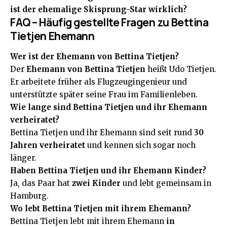
ist der ehemalige Skisprung-Star wirklich?
FAQ – Häufig gestellte Fragen zu Bettina
Tietjen Ehemann
Wer ist der Ehemann von Bettina Tietjen?
Der
Ehemann von Bettina Tietjen
heißt Udo Tietjen.
Er arbeitete früher als Flugzeugingenieur und
unterstützte später seine Frau im Familienleben.
Wie lange sind Bettina Tietjen und ihr Ehemann
verheiratet?
Bettina Tietjen und ihr Ehemann sind seit rund
30
Jahren verheiratet
und kennen sich sogar noch
länger.
Haben Bettina Tietjen und ihr Ehemann Kinder?
Ja, das Paar hat
zwei Kinder
und lebt gemeinsam in
Hamburg.
Wo lebt Bettina Tietjen mit ihrem Ehemann?
Bettina Tietjen lebt mit ihrem Ehemann
in