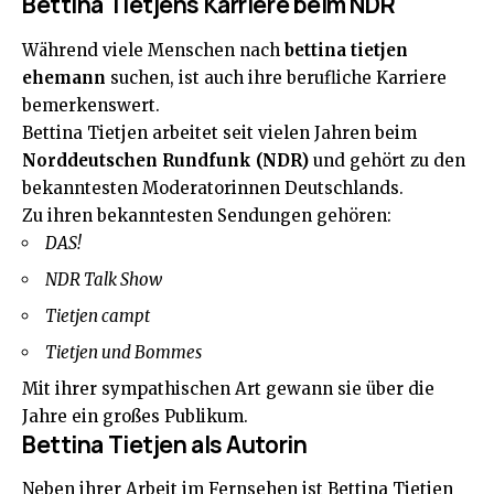
Bettina Tietjens Karriere beim NDR
Während viele Menschen nach
bettina tietjen
ehemann
suchen, ist auch ihre berufliche Karriere
bemerkenswert.
Bettina Tietjen arbeitet seit vielen Jahren beim
Norddeutschen Rundfunk (NDR)
und gehört zu den
bekanntesten Moderatorinnen Deutschlands.
Zu ihren bekanntesten Sendungen gehören:
DAS!
NDR Talk Show
Tietjen campt
Tietjen und Bommes
Mit ihrer sympathischen Art gewann sie über die
Jahre ein großes Publikum.
Bettina Tietjen als Autorin
Neben ihrer Arbeit im Fernsehen ist Bettina Tietjen