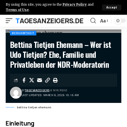
By using this site, you agree to the
Privacy Policy
and
Accept
Terms of Use
.
TAGESANZEIGERS.DE
Aa
BERUHMTHEIT
Home
»
Bettina Tietjen Ehemann – Wer ist Udo Tietjen? Ehe, Familie und Privatleben der NDR-Moderatorin
Bettina Tietjen Ehemann – Wer ist
Udo Tietjen? Ehe, Familie und
Privatleben der NDR-Moderatorin
BY
TAGESANZEIGERS
9 MIN READ
LAST UPDATED: MARCH 9, 2026 10:16 AM
bettina tietjen ehemann
Einleitung