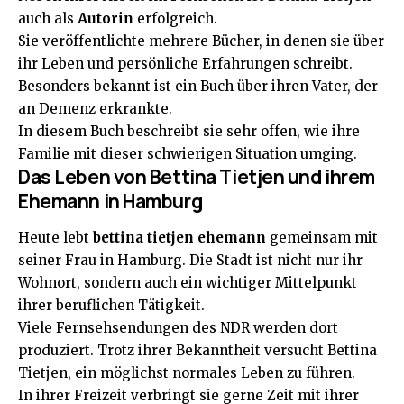
auch als
Autorin
erfolgreich.
Sie veröffentlichte mehrere Bücher, in denen sie über
ihr Leben und persönliche Erfahrungen schreibt.
Besonders bekannt ist ein Buch über ihren Vater, der
an Demenz erkrankte.
In diesem Buch beschreibt sie sehr offen, wie ihre
Familie mit dieser schwierigen Situation umging.
Das Leben von Bettina Tietjen und ihrem
Ehemann in Hamburg
Heute lebt
bettina tietjen ehemann
gemeinsam mit
seiner Frau in Hamburg. Die Stadt ist nicht nur ihr
Wohnort, sondern auch ein wichtiger Mittelpunkt
ihrer beruflichen Tätigkeit.
Viele Fernsehsendungen des NDR werden dort
produziert. Trotz ihrer Bekanntheit versucht Bettina
Tietjen, ein möglichst normales Leben zu führen.
In ihrer Freizeit verbringt sie gerne Zeit mit ihrer