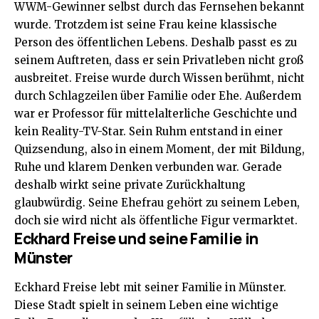
WWM-Gewinner selbst durch das Fernsehen bekannt
wurde. Trotzdem ist seine Frau keine klassische
Person des öffentlichen Lebens. Deshalb passt es zu
seinem Auftreten, dass er sein Privatleben nicht groß
ausbreitet. Freise wurde durch Wissen berühmt, nicht
durch Schlagzeilen über Familie oder Ehe. Außerdem
war er Professor für mittelalterliche Geschichte und
kein Reality-TV-Star. Sein Ruhm entstand in einer
Quizsendung, also in einem Moment, der mit Bildung,
Ruhe und klarem Denken verbunden war. Gerade
deshalb wirkt seine private Zurückhaltung
glaubwürdig. Seine Ehefrau gehört zu seinem Leben,
doch sie wird nicht als öffentliche Figur vermarktet.
Eckhard Freise und seine Familie in
Münster
Eckhard Freise lebt mit seiner Familie in Münster.
Diese Stadt spielt in seinem Leben eine wichtige