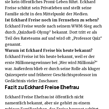
sie kein öffentliches Promi-Leben führt. Eckhard
Freise schützt sein Privatleben und stellt seine
Familie nicht in den Mittelpunkt der Medien.
Ist Eckhard Freise noch im Fernsehen zu sehen?
Eckhard Freise wurde nach seinem WWM-Sieg auch
durch „Quizduell-Olymp“ bekannt. Dort tritt er als
Teil des Rateteams auf und wird oft „Professor Quiz“
genannt.
Warum ist Eckhard Freise bis heute bekannt?
Eckhard Freise ist bis heute bekannt, weil er der
erste Millionengewinner bei „Wer wird Millionär?“
war. Außerdem blieb er durch seine Rolle als kluger
Quizexperte und früherer Geschichtsprofessor im
Gedächtnis vieler Zuschauer.
Fazit zu Eckhard Freise Ehefrau
Eckhard Freise Ehefrau ist öffentlich nicht
namentlich bekannt, aber sie gehört zu einem