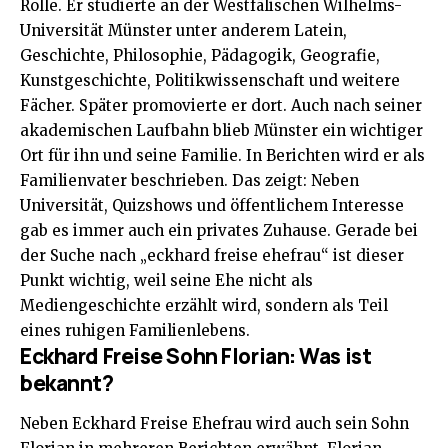
Rolle. Er studierte an der Westfälischen Wilhelms-
Universität Münster unter anderem Latein,
Geschichte, Philosophie, Pädagogik, Geografie,
Kunstgeschichte, Politikwissenschaft und weitere
Fächer. Später promovierte er dort. Auch nach seiner
akademischen Laufbahn blieb Münster ein wichtiger
Ort für ihn und seine Familie. In Berichten wird er als
Familienvater beschrieben. Das zeigt: Neben
Universität, Quizshows und öffentlichem Interesse
gab es immer auch ein privates Zuhause. Gerade bei
der Suche nach „eckhard freise ehefrau“ ist dieser
Punkt wichtig, weil seine Ehe nicht als
Mediengeschichte erzählt wird, sondern als Teil
eines ruhigen Familienlebens.
Eckhard Freise Sohn Florian: Was ist
bekannt?
Neben Eckhard Freise Ehefrau wird auch sein Sohn