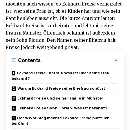
möchten auch wissen, ob Eckhard Freise verheiratet
ist, wer seine Frau ist, ob er Kinder hat und wie sein
Familienleben aussieht. Die kurze Antwort lautet:
Eckhard Freise ist verheiratet und lebt mit seiner
Frau in Münster. Öffentlich bekannt ist außerdem
sein Sohn Florian. Den Namen seiner Ehefrau hält
Freise jedoch weitgehend privat.
Contents
Eckhard Freise Ehefrau: Was ist über seine Frau
bekannt?
Warum Eckhard Freise seine Ehefrau schützt
Eckhard Freise und seine Familie in Münster
Eckhard Freise Sohn Florian: Was ist bekannt?
Der WWM-Sieg machte Eckhard Freise plötzlich
berühmt