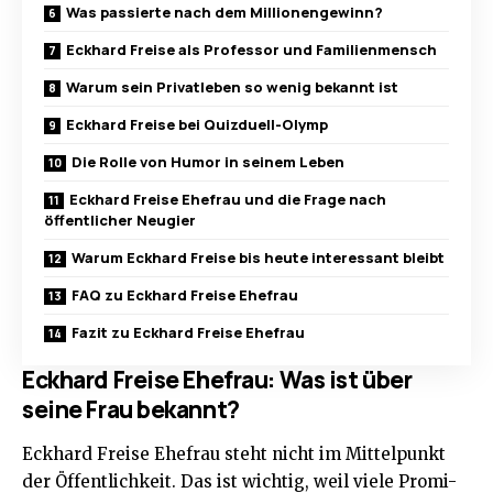
Was passierte nach dem Millionengewinn?
Eckhard Freise als Professor und Familienmensch
Warum sein Privatleben so wenig bekannt ist
Eckhard Freise bei Quizduell-Olymp
Die Rolle von Humor in seinem Leben
Eckhard Freise Ehefrau und die Frage nach
öffentlicher Neugier
Warum Eckhard Freise bis heute interessant bleibt
FAQ zu Eckhard Freise Ehefrau
Fazit zu Eckhard Freise Ehefrau
Eckhard Freise Ehefrau: Was ist über
seine Frau bekannt?
Eckhard Freise Ehefrau steht nicht im Mittelpunkt
der Öffentlichkeit. Das ist wichtig, weil viele Promi-