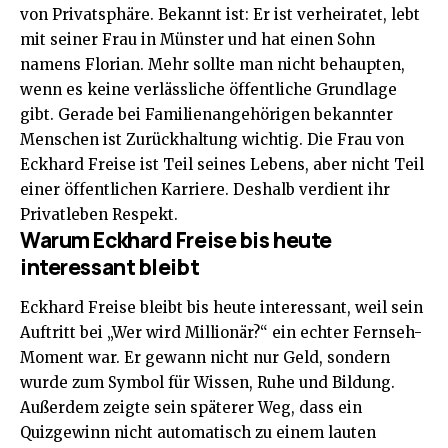
von Privatsphäre. Bekannt ist: Er ist verheiratet, lebt
mit seiner Frau in Münster und hat einen Sohn
namens Florian. Mehr sollte man nicht behaupten,
wenn es keine verlässliche öffentliche Grundlage
gibt. Gerade bei Familienangehörigen bekannter
Menschen ist Zurückhaltung wichtig. Die Frau von
Eckhard Freise ist Teil seines Lebens, aber nicht Teil
einer öffentlichen Karriere. Deshalb verdient ihr
Privatleben Respekt.
Warum Eckhard Freise bis heute
interessant bleibt
Eckhard Freise bleibt bis heute interessant, weil sein
Auftritt bei „Wer wird Millionär?“ ein echter Fernseh-
Moment war. Er gewann nicht nur Geld, sondern
wurde zum Symbol für Wissen, Ruhe und Bildung.
Außerdem zeigte sein späterer Weg, dass ein
Quizgewinn nicht automatisch zu einem lauten