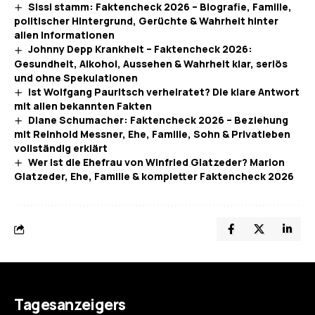
Sissi stamm: Faktencheck 2026 – Biografie, Familie,
politischer Hintergrund, Gerüchte & Wahrheit hinter
allen Informationen
Johnny Depp Krankheit – Faktencheck 2026:
Gesundheit, Alkohol, Aussehen & Wahrheit klar, seriös
und ohne Spekulationen
Ist Wolfgang Pauritsch verheiratet? Die klare Antwort
mit allen bekannten Fakten
Diane Schumacher: Faktencheck 2026 – Beziehung
mit Reinhold Messner, Ehe, Familie, Sohn & Privatleben
vollständig erklärt
Wer ist die Ehefrau von Winfried Glatzeder? Marion
Glatzeder, Ehe, Familie & kompletter Faktencheck 2026
Tagesanzeigers