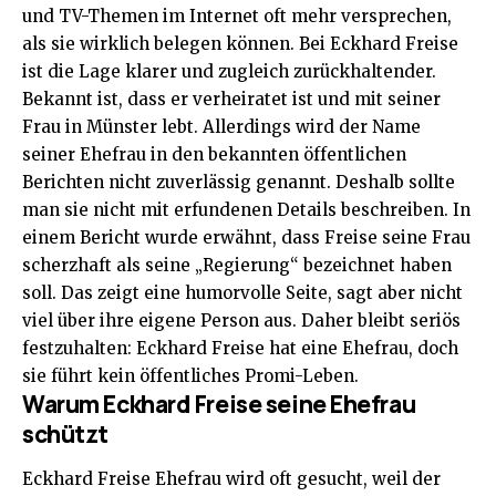
und TV-Themen im Internet oft mehr versprechen,
als sie wirklich belegen können. Bei Eckhard Freise
ist die Lage klarer und zugleich zurückhaltender.
Bekannt ist, dass er verheiratet ist und mit seiner
Frau in Münster lebt. Allerdings wird der Name
seiner Ehefrau in den bekannten öffentlichen
Berichten nicht zuverlässig genannt. Deshalb sollte
man sie nicht mit erfundenen Details beschreiben. In
einem Bericht wurde erwähnt, dass Freise seine Frau
scherzhaft als seine „Regierung“ bezeichnet haben
soll. Das zeigt eine humorvolle Seite, sagt aber nicht
viel über ihre eigene Person aus. Daher bleibt seriös
festzuhalten: Eckhard Freise hat eine Ehefrau, doch
sie führt kein öffentliches Promi-Leben.
Warum Eckhard Freise seine Ehefrau
schützt
Eckhard Freise Ehefrau wird oft gesucht, weil der