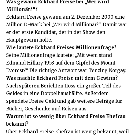
Was gewann Eckhard Freise bei „Wer wird
Millionär?“?
Eckhard Freise gewann am 2. Dezember 2000 eine
Million D-Mark bei „Wer wird Millionär?“. Damit war
er der erste Kandidat, der in der Show den
Hauptgewinn holte.
Wie lautete Eckhard Freises Millionenfrage?
Seine Millionenfrage lautete: „Mit wem stand
Edmund Hillary 1953 auf dem Gipfel des Mount
Everest?“ Die richtige Antwort war Tenzing Norgay.
Was machte Eckhard Freise mit dem Gewinn?
Nach späteren Berichten floss ein großer Teil des
Geldes in eine Doppelhaushälfte. Außerdem
spendete Freise Geld und gab weitere Beträge für
Bücher, Geschenke und Reisen aus.
Warum ist so wenig über Eckhard Freise Ehefrau
bekannt?
Über Eckhard Freise Ehefrau ist wenig bekannt, weil