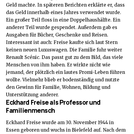
Geld machte. In späteren Berichten erklärte er, dass
das Geld innerhalb eines Jahres verwendet wurde.
Ein großer Teil floss in eine Doppelhaushälfte. Ein
anderer Teil wurde gespendet. Außerdem gab es
Ausgaben für Bücher, Geschenke und Reisen.
Interessant ist auch: Freise kaufte sich laut Stern
keinen neuen Luxuswagen. Die Familie fuhr weiter
Renault Scénic. Das passt gut zu dem Bild, das viele
Menschen von ihm haben. Er wirkte nicht wie
jemand, der plötzlich ein lautes Promi-Leben führen
wollte. Vielmehr blieb er bodenständig und nutzte
den Gewinn für Familie, Wohnen, Bildung und
Unterstützung anderer.
Eckhard Freise als Professor und
Familienmensch
Eckhard Freise wurde am 30. November 1944 in
Essen geboren und wuchs in Bielefeld auf. Nach dem