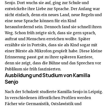
Senjo. Dort wuchs sie auf, ging zur Schule und
entwickelte ihre Liebe zur Sprache. Der Anfang war
nicht einfach, denn ein neues Land, neue Regeln und
eine neue Sprache können für ein Kind
herausfordernd sein. Dennoch fand sie schnell ihren
Weg. Schon früh zeigte sich, dass sie gern sprach,
auftrat und Menschen erreichen wollte. Später
erzählte sie in Porträts, dass sie als Kind sogar mit
einer Bürste als Mikrofon gespielt habe. Diese kleine
Erinnerung passt gut zu ihrer späteren Karriere,
denn sie zeigt, dass die Bühne und das Sprechen vor
Publikum sie früh faszinierten.
Ausbildung und Studium von Kamilla
Senjo
Nach der Schulzeit studierte Kamilla Senjo in Leipzig.
In verschiedenen öffentlichen Profilen werden
Fächer wie Germanistik, Ostslawistik und