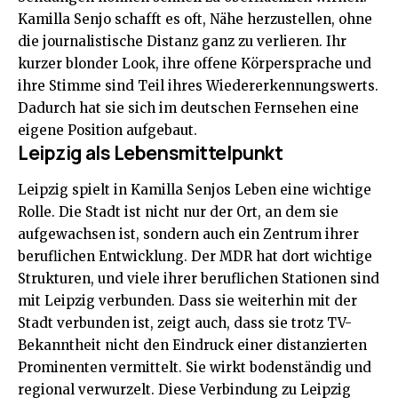
Kamilla Senjo schafft es oft, Nähe herzustellen, ohne
die journalistische Distanz ganz zu verlieren. Ihr
kurzer blonder Look, ihre offene Körpersprache und
ihre Stimme sind Teil ihres Wiedererkennungswerts.
Dadurch hat sie sich im deutschen Fernsehen eine
eigene Position aufgebaut.
Leipzig als Lebensmittelpunkt
Leipzig spielt in Kamilla Senjos Leben eine wichtige
Rolle. Die Stadt ist nicht nur der Ort, an dem sie
aufgewachsen ist, sondern auch ein Zentrum ihrer
beruflichen Entwicklung. Der MDR hat dort wichtige
Strukturen, und viele ihrer beruflichen Stationen sind
mit Leipzig verbunden. Dass sie weiterhin mit der
Stadt verbunden ist, zeigt auch, dass sie trotz TV-
Bekanntheit nicht den Eindruck einer distanzierten
Prominenten vermittelt. Sie wirkt bodenständig und
regional verwurzelt. Diese Verbindung zu Leipzig