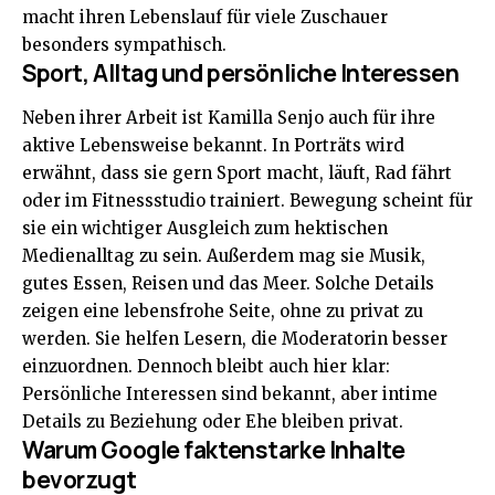
macht ihren Lebenslauf für viele Zuschauer
besonders sympathisch.
Sport, Alltag und persönliche Interessen
Neben ihrer Arbeit ist Kamilla Senjo auch für ihre
aktive Lebensweise bekannt. In Porträts wird
erwähnt, dass sie gern Sport macht, läuft, Rad fährt
oder im Fitnessstudio trainiert. Bewegung scheint für
sie ein wichtiger Ausgleich zum hektischen
Medienalltag zu sein. Außerdem mag sie Musik,
gutes Essen, Reisen und das Meer. Solche Details
zeigen eine lebensfrohe Seite, ohne zu privat zu
werden. Sie helfen Lesern, die Moderatorin besser
einzuordnen. Dennoch bleibt auch hier klar:
Persönliche Interessen sind bekannt, aber intime
Details zu Beziehung oder Ehe bleiben privat.
Warum Google faktenstarke Inhalte
bevorzugt