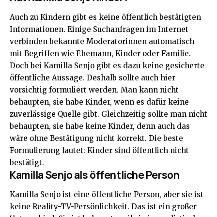
Auch zu Kindern gibt es keine öffentlich bestätigten
Informationen. Einige Suchanfragen im Internet
verbinden bekannte Moderatorinnen automatisch
mit Begriffen wie Ehemann, Kinder oder Familie.
Doch bei Kamilla Senjo gibt es dazu keine gesicherte
öffentliche Aussage. Deshalb sollte auch hier
vorsichtig formuliert werden. Man kann nicht
behaupten, sie habe Kinder, wenn es dafür keine
zuverlässige Quelle gibt. Gleichzeitig sollte man nicht
behaupten, sie habe keine Kinder, denn auch das
wäre ohne Bestätigung nicht korrekt. Die beste
Formulierung lautet: Kinder sind öffentlich nicht
bestätigt.
Kamilla Senjo als öffentliche Person
Kamilla Senjo ist eine öffentliche Person, aber sie ist
keine Reality-TV-Persönlichkeit. Das ist ein großer