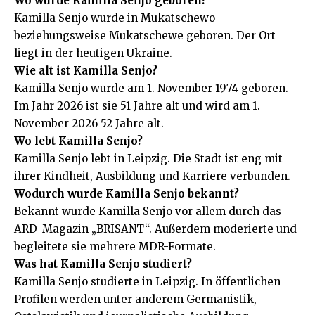
Wo wurde Kamilla Senjo geboren?
Kamilla Senjo wurde in Mukatschewo
beziehungsweise Mukatschewe geboren. Der Ort
liegt in der heutigen Ukraine.
Wie alt ist Kamilla Senjo?
Kamilla Senjo wurde am 1. November 1974 geboren.
Im Jahr 2026 ist sie 51 Jahre alt und wird am 1.
November 2026 52 Jahre alt.
Wo lebt Kamilla Senjo?
Kamilla Senjo lebt in Leipzig. Die Stadt ist eng mit
ihrer Kindheit, Ausbildung und Karriere verbunden.
Wodurch wurde Kamilla Senjo bekannt?
Bekannt wurde Kamilla Senjo vor allem durch das
ARD-Magazin „BRISANT“. Außerdem moderierte und
begleitete sie mehrere MDR-Formate.
Was hat Kamilla Senjo studiert?
Kamilla Senjo studierte in Leipzig. In öffentlichen
Profilen werden unter anderem Germanistik,