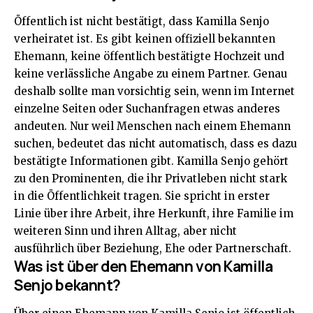
Öffentlich ist nicht bestätigt, dass Kamilla Senjo
verheiratet ist. Es gibt keinen offiziell bekannten
Ehemann, keine öffentlich bestätigte Hochzeit und
keine verlässliche Angabe zu einem Partner. Genau
deshalb sollte man vorsichtig sein, wenn im Internet
einzelne Seiten oder Suchanfragen etwas anderes
andeuten. Nur weil Menschen nach einem Ehemann
suchen, bedeutet das nicht automatisch, dass es dazu
bestätigte Informationen gibt. Kamilla Senjo gehört
zu den Prominenten, die ihr Privatleben nicht stark
in die Öffentlichkeit tragen. Sie spricht in erster
Linie über ihre Arbeit, ihre Herkunft, ihre Familie im
weiteren Sinn und ihren Alltag, aber nicht
ausführlich über Beziehung, Ehe oder Partnerschaft.
Was ist über den Ehemann von Kamilla
Senjo bekannt?