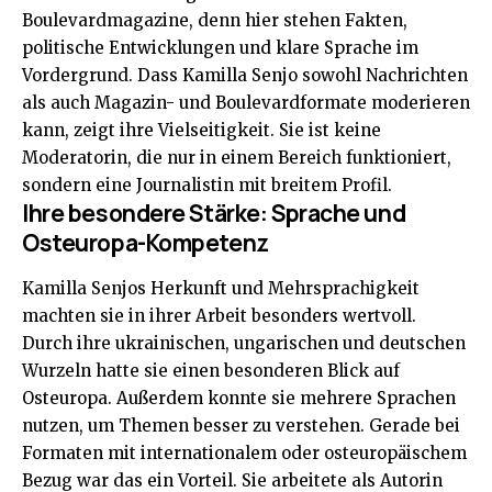
Boulevardmagazine, denn hier stehen Fakten,
politische Entwicklungen und klare Sprache im
Vordergrund. Dass Kamilla Senjo sowohl Nachrichten
als auch Magazin- und Boulevardformate moderieren
kann, zeigt ihre Vielseitigkeit. Sie ist keine
Moderatorin, die nur in einem Bereich funktioniert,
sondern eine Journalistin mit breitem Profil.
Ihre besondere Stärke: Sprache und
Osteuropa-Kompetenz
Kamilla Senjos Herkunft und Mehrsprachigkeit
machten sie in ihrer Arbeit besonders wertvoll.
Durch ihre ukrainischen, ungarischen und deutschen
Wurzeln hatte sie einen besonderen Blick auf
Osteuropa. Außerdem konnte sie mehrere Sprachen
nutzen, um Themen besser zu verstehen. Gerade bei
Formaten mit internationalem oder osteuropäischem
Bezug war das ein Vorteil. Sie arbeitete als Autorin