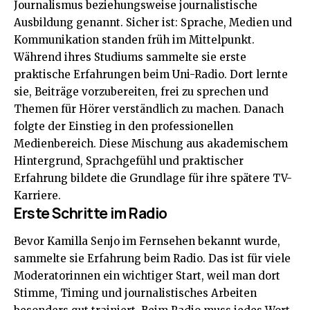
Journalismus beziehungsweise journalistische
Ausbildung genannt. Sicher ist: Sprache, Medien und
Kommunikation standen früh im Mittelpunkt.
Während ihres Studiums sammelte sie erste
praktische Erfahrungen beim Uni-Radio. Dort lernte
sie, Beiträge vorzubereiten, frei zu sprechen und
Themen für Hörer verständlich zu machen. Danach
folgte der Einstieg in den professionellen
Medienbereich. Diese Mischung aus akademischem
Hintergrund, Sprachgefühl und praktischer
Erfahrung bildete die Grundlage für ihre spätere TV-
Karriere.
Erste Schritte im Radio
Bevor Kamilla Senjo im Fernsehen bekannt wurde,
sammelte sie Erfahrung beim Radio. Das ist für viele
Moderatorinnen ein wichtiger Start, weil man dort
Stimme, Timing und journalistisches Arbeiten