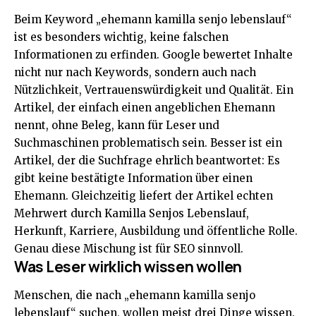
Beim Keyword „ehemann kamilla senjo lebenslauf“
ist es besonders wichtig, keine falschen
Informationen zu erfinden. Google bewertet Inhalte
nicht nur nach Keywords, sondern auch nach
Nützlichkeit, Vertrauenswürdigkeit und Qualität. Ein
Artikel, der einfach einen angeblichen Ehemann
nennt, ohne Beleg, kann für Leser und
Suchmaschinen problematisch sein. Besser ist ein
Artikel, der die Suchfrage ehrlich beantwortet: Es
gibt keine bestätigte Information über einen
Ehemann. Gleichzeitig liefert der Artikel echten
Mehrwert durch Kamilla Senjos Lebenslauf,
Herkunft, Karriere, Ausbildung und öffentliche Rolle.
Genau diese Mischung ist für SEO sinnvoll.
Was Leser wirklich wissen wollen
Menschen, die nach „ehemann kamilla senjo
lebenslauf“ suchen, wollen meist drei Dinge wissen.