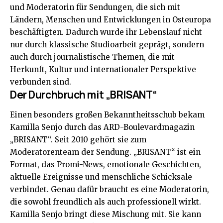
und Moderatorin für Sendungen, die sich mit
Ländern, Menschen und Entwicklungen in Osteuropa
beschäftigten. Dadurch wurde ihr Lebenslauf nicht
nur durch klassische Studioarbeit geprägt, sondern
auch durch journalistische Themen, die mit
Herkunft, Kultur und internationaler Perspektive
verbunden sind.
Der Durchbruch mit „BRISANT“
Einen besonders großen Bekanntheitsschub bekam
Kamilla Senjo durch das ARD-Boulevardmagazin
„BRISANT“. Seit 2010 gehört sie zum
Moderatorenteam der Sendung. „BRISANT“ ist ein
Format, das Promi-News, emotionale Geschichten,
aktuelle Ereignisse und menschliche Schicksale
verbindet. Genau dafür braucht es eine Moderatorin,
die sowohl freundlich als auch professionell wirkt.
Kamilla Senjo bringt diese Mischung mit. Sie kann