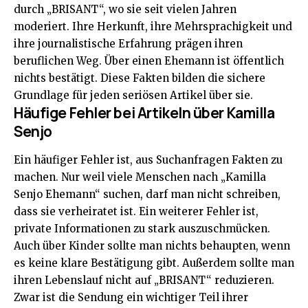
durch „BRISANT“, wo sie seit vielen Jahren
moderiert. Ihre Herkunft, ihre Mehrsprachigkeit und
ihre journalistische Erfahrung prägen ihren
beruflichen Weg. Über einen Ehemann ist öffentlich
nichts bestätigt. Diese Fakten bilden die sichere
Grundlage für jeden seriösen Artikel über sie.
Häufige Fehler bei Artikeln über Kamilla
Senjo
Ein häufiger Fehler ist, aus Suchanfragen Fakten zu
machen. Nur weil viele Menschen nach „Kamilla
Senjo Ehemann“ suchen, darf man nicht schreiben,
dass sie verheiratet ist. Ein weiterer Fehler ist,
private Informationen zu stark auszuschmücken.
Auch über Kinder sollte man nichts behaupten, wenn
es keine klare Bestätigung gibt. Außerdem sollte man
ihren Lebenslauf nicht auf „BRISANT“ reduzieren.
Zwar ist die Sendung ein wichtiger Teil ihrer