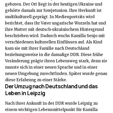
geboren. Der Ort liegt in der heutigen Ukraine und
gehörte damals zur Sowjetunion. Ihre Herkunft ist
multikulturell geprägt. In Medienporträts wird
berichtet, dass ihr Vater ungarische Wurzeln hat und
ihre Mutter mit deutsch-ukrainischem Hintergrund
beschrieben wird. Dadurch wuchs Kamilla Senjo mit
verschiedenen kulturellen Einflüssen auf. Als Kind
kam sie mit ihrer Familie nach Deutschland
beziehungsweise in die damalige DDR. Diese frühe
Veränderung prägte ihren Lebensweg stark, denn sie
musste sich in einer neuen Sprache und in einer
neuen Umgebung zurechtfinden. Später wurde genau
diese Erfahrung zu einer Stärke.
Der Umzug nach Deutschland und das
Leben in Leipzig
Nach ihrer Ankunft in der DDR wurde Leipzig zu
einem wichtigen Lebensmittelpunkt für Kamilla