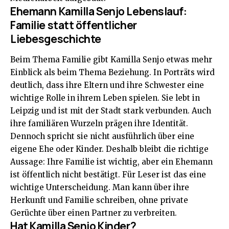
Ehemann Kamilla Senjo Lebenslauf:
Familie statt öffentlicher
Liebesgeschichte
Beim Thema Familie gibt Kamilla Senjo etwas mehr
Einblick als beim Thema Beziehung. In Porträts wird
deutlich, dass ihre Eltern und ihre Schwester eine
wichtige Rolle in ihrem Leben spielen. Sie lebt in
Leipzig und ist mit der Stadt stark verbunden. Auch
ihre familiären Wurzeln prägen ihre Identität.
Dennoch spricht sie nicht ausführlich über eine
eigene Ehe oder Kinder. Deshalb bleibt die richtige
Aussage: Ihre Familie ist wichtig, aber ein Ehemann
ist öffentlich nicht bestätigt. Für Leser ist das eine
wichtige Unterscheidung. Man kann über ihre
Herkunft und Familie schreiben, ohne private
Gerüchte über einen Partner zu verbreiten.
Hat Kamilla Senjo Kinder?