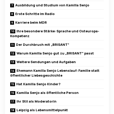
Ausbildung und Studium von Kamilla Senjo
Erste Schritte im Radio
Karriere beim MDR
Ihre besondere Stärke: Sprache und Osteuropa-
Kompetenz
Der Durchbruch mit „BRISANT“
Warum Kamilla Senjo gut zu „BRISANT“ passt
Weitere Sendungen und Aufgaben
Ehemann Kamilla Senjo Lebenslauf: Familie statt
öffentlicher Liebesgeschichte
Hat Kamilla Senjo Kinder?
Kamilla Senjo als öffentliche Person
Ihr Stil als Moderatorin
Leipzig als Lebensmittelpunkt