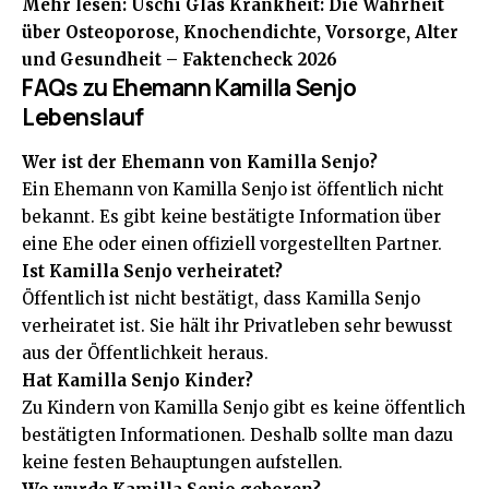
Mehr lesen:
Uschi Glas Krankheit: Die Wahrheit
über Osteoporose, Knochendichte, Vorsorge, Alter
und Gesundheit – Faktencheck 2026
FAQs zu Ehemann Kamilla Senjo
Lebenslauf
Wer ist der Ehemann von Kamilla Senjo?
Ein Ehemann von Kamilla Senjo ist öffentlich nicht
bekannt. Es gibt keine bestätigte Information über
eine Ehe oder einen offiziell vorgestellten Partner.
Ist Kamilla Senjo verheiratet?
Öffentlich ist nicht bestätigt, dass Kamilla Senjo
verheiratet ist. Sie hält ihr Privatleben sehr bewusst
aus der Öffentlichkeit heraus.
Hat Kamilla Senjo
Kinder
?
Zu Kindern von Kamilla Senjo gibt es keine öffentlich
bestätigten Informationen. Deshalb sollte man dazu
keine festen Behauptungen aufstellen.