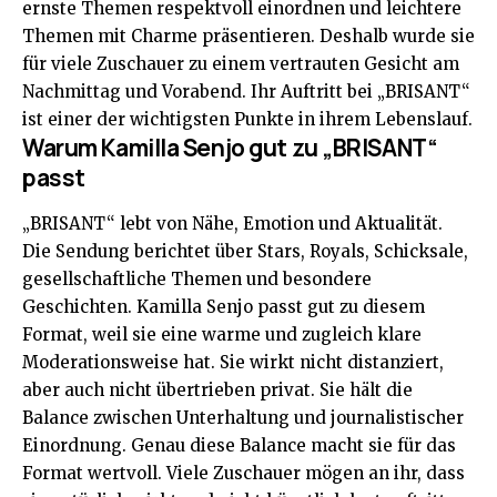
ernste Themen respektvoll einordnen und leichtere
Themen mit Charme präsentieren. Deshalb wurde sie
für viele Zuschauer zu einem vertrauten Gesicht am
Nachmittag und Vorabend. Ihr Auftritt bei „BRISANT“
ist einer der wichtigsten Punkte in ihrem Lebenslauf.
Warum Kamilla Senjo gut zu „BRISANT“
passt
„BRISANT“ lebt von Nähe, Emotion und Aktualität.
Die Sendung berichtet über Stars, Royals, Schicksale,
gesellschaftliche Themen und besondere
Geschichten. Kamilla Senjo passt gut zu diesem
Format, weil sie eine warme und zugleich klare
Moderationsweise hat. Sie wirkt nicht distanziert,
aber auch nicht übertrieben privat. Sie hält die
Balance zwischen Unterhaltung und journalistischer
Einordnung. Genau diese Balance macht sie für das
Format wertvoll. Viele Zuschauer mögen an ihr, dass