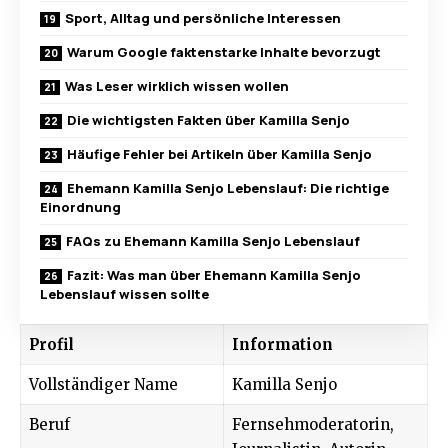
Sport, Alltag und persönliche Interessen
Warum Google faktenstarke Inhalte bevorzugt
Was Leser wirklich wissen wollen
Die wichtigsten Fakten über Kamilla Senjo
Häufige Fehler bei Artikeln über Kamilla Senjo
Ehemann Kamilla Senjo Lebenslauf: Die richtige
Einordnung
FAQs zu Ehemann Kamilla Senjo Lebenslauf
Fazit: Was man über Ehemann Kamilla Senjo
Lebenslauf wissen sollte
Profil
Information
Vollständiger Name
Kamilla Senjo
Beruf
Fernsehmoderatorin,