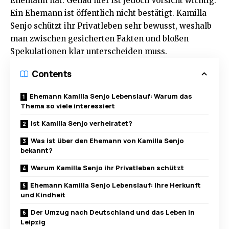
Ehemann hat. Genau hier ist jedoch Vorsicht wichtig:
Ein Ehemann ist öffentlich nicht bestätigt. Kamilla
Senjo schützt ihr Privatleben sehr bewusst, weshalb
man zwischen gesicherten Fakten und bloßen
Spekulationen klar unterscheiden muss.
Contents
Ehemann Kamilla Senjo Lebenslauf: Warum das
Thema so viele interessiert
Ist Kamilla Senjo verheiratet?
Was ist über den Ehemann von Kamilla Senjo
bekannt?
Warum Kamilla Senjo ihr Privatleben schützt
Ehemann Kamilla Senjo Lebenslauf: Ihre Herkunft
und Kindheit
Der Umzug nach Deutschland und das Leben in
Leipzig