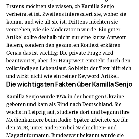
Erstens möchten sie wissen, ob Kamilla Senjo
verheiratet ist. Zweitens interessiert sie, woher sie
kommt und wie alt sie ist. Drittens möchten sie
verstehen, wie sie Moderatorin wurde. Ein guter
Artikel sollte deshalb nicht nur eine kurze Antwort
liefern, sondern den gesamten Kontext erklären.
Genau das ist wichtig: Die private Frage wird
beantwortet, aber der Hauptwert entsteht durch den
vollständigen Lebenslauf. So bleibt der Text hilfreich
und wirkt nicht wie ein reiner Keyword-Artikel.
Die wichtigsten Fakten über Kamilla Senjo
Kamilla Senjo wurde 1974 in der heutigen Ukraine
geboren und kam als Kind nach Deutschland. Sie
wuchs in Leipzig auf, studierte dort und begann ihre
Medienkarriere beim Radio. Später arbeitete sie für
den MDR, unter anderem bei Nachrichten- und
Magazinformaten. Bundesweit bekannt wurde sie