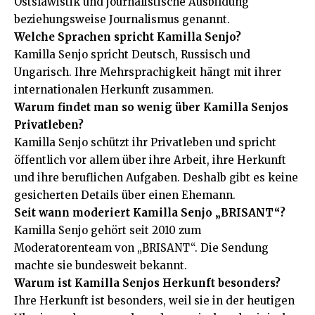
Ostslawistik und journalistische Ausbildung
beziehungsweise Journalismus genannt.
Welche Sprachen spricht Kamilla Senjo?
Kamilla Senjo spricht Deutsch, Russisch und
Ungarisch. Ihre Mehrsprachigkeit hängt mit ihrer
internationalen Herkunft zusammen.
Warum findet man so wenig über Kamilla Senjos
Privatleben?
Kamilla Senjo schützt ihr Privatleben und spricht
öffentlich vor allem über ihre Arbeit, ihre Herkunft
und ihre beruflichen Aufgaben. Deshalb gibt es keine
gesicherten Details über einen Ehemann.
Seit wann moderiert Kamilla Senjo „BRISANT“?
Kamilla Senjo gehört seit 2010 zum
Moderatorenteam von „BRISANT“. Die Sendung
machte sie bundesweit bekannt.
Warum ist Kamilla Senjos Herkunft besonders?
Ihre Herkunft ist besonders, weil sie in der heutigen