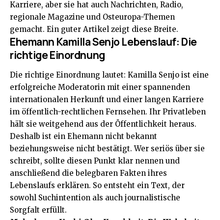
Karriere, aber sie hat auch Nachrichten, Radio,
regionale Magazine und Osteuropa-Themen
gemacht. Ein guter Artikel zeigt diese Breite.
Ehemann Kamilla Senjo Lebenslauf: Die
richtige Einordnung
Die richtige Einordnung lautet: Kamilla Senjo ist eine
erfolgreiche Moderatorin mit einer spannenden
internationalen Herkunft und einer langen Karriere
im öffentlich-rechtlichen Fernsehen. Ihr Privatleben
hält sie weitgehend aus der Öffentlichkeit heraus.
Deshalb ist ein Ehemann nicht bekannt
beziehungsweise nicht bestätigt. Wer seriös über sie
schreibt, sollte diesen Punkt klar nennen und
anschließend die belegbaren Fakten ihres
Lebenslaufs erklären. So entsteht ein Text, der
sowohl Suchintention als auch journalistische
Sorgfalt erfüllt.