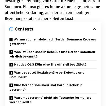
bestätigte Trennung von Carolin Kebekus und Serdar
Somuncu. Ebenso gibt es keine aktuelle gemeinsame
öffentliche Erklärung, aus der sich ein heutiger
Beziehungsstatus sicher ableiten lässt.
Contents
Warum suchen viele nach Serdar Somuncu Kebekus
getrennt?
Was ist über Carolin Kebekus und Serdar Somuncu
wirklich bekannt?
Hat das OLG Köln eine Ehe offiziell bestätigt?
Was bedeutet Sozialsphäre bei Kebekus und
Somuncu?
Sind Serdar Somuncu und Carolin Kebekus
getrennt?
Warum „getrennt“ nicht als Tatsache formuliert
werden sollte