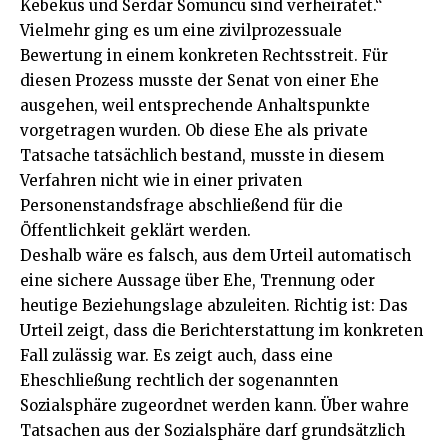
Kebekus und Serdar Somuncu sind verheiratet.“
Vielmehr ging es um eine zivilprozessuale
Bewertung in einem konkreten Rechtsstreit. Für
diesen Prozess musste der Senat von einer Ehe
ausgehen, weil entsprechende Anhaltspunkte
vorgetragen wurden. Ob diese Ehe als private
Tatsache tatsächlich bestand, musste in diesem
Verfahren nicht wie in einer privaten
Personenstandsfrage abschließend für die
Öffentlichkeit geklärt werden.
Deshalb wäre es falsch, aus dem Urteil automatisch
eine sichere Aussage über Ehe, Trennung oder
heutige Beziehungslage abzuleiten. Richtig ist: Das
Urteil zeigt, dass die Berichterstattung im konkreten
Fall zulässig war. Es zeigt auch, dass eine
Eheschließung rechtlich der sogenannten
Sozialsphäre zugeordnet werden kann. Über wahre
Tatsachen aus der Sozialsphäre darf grundsätzlich