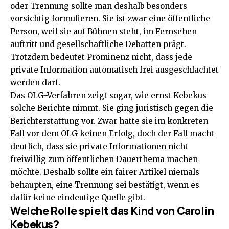
oder Trennung sollte man deshalb besonders
vorsichtig formulieren. Sie ist zwar eine öffentliche
Person, weil sie auf Bühnen steht, im Fernsehen
auftritt und gesellschaftliche Debatten prägt.
Trotzdem bedeutet Prominenz nicht, dass jede
private Information automatisch frei ausgeschlachtet
werden darf.
Das OLG-Verfahren zeigt sogar, wie ernst Kebekus
solche Berichte nimmt. Sie ging juristisch gegen die
Berichterstattung vor. Zwar hatte sie im konkreten
Fall vor dem OLG keinen Erfolg, doch der Fall macht
deutlich, dass sie private Informationen nicht
freiwillig zum öffentlichen Dauerthema machen
möchte. Deshalb sollte ein fairer Artikel niemals
behaupten, eine Trennung sei bestätigt, wenn es
dafür keine eindeutige Quelle gibt.
Welche Rolle spielt das Kind von Carolin
Kebekus?