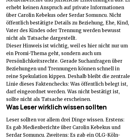
erhebt keinen Anspruch auf private Informationen
über Carolin Kebekus oder Serdar Somuncu. Nicht
öffentlich bestätigte Details zu Beziehung, Ehe, Kind,
Vater des Kindes oder Trennung werden bewusst
nicht als Tatsache dargestellt.
Dieser Hinweis ist wichtig, weil es hier nicht nur um
ein Promi-Thema geht, sondern auch um
Persönlichkeitsrechte. Gerade Suchanfragen über
Beziehungen und Trennungen können schnell in
reine Spekulation kippen. Deshalb bleibt die zentrale
Linie dieses Faktenchecks: Was öffentlich belegt ist,
darf eingeordnet werden. Was nicht bestätigt ist,
sollte nicht als Tatsache erscheinen.
Was Leser wirklich wissen sollten
Leser sollten vor allem drei Dinge wissen. Erstens:
Es gab Medienberichte über Carolin Kebekus und
Serdar Somuncu. Zweitens: Es gab ein OLG-Köln-