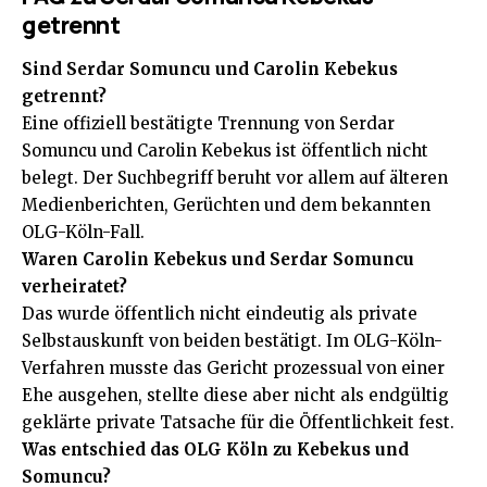
getrennt
Sind Serdar Somuncu und Carolin Kebekus
getrennt?
Eine offiziell bestätigte Trennung von Serdar
Somuncu und Carolin Kebekus ist öffentlich nicht
belegt. Der Suchbegriff beruht vor allem auf älteren
Medienberichten, Gerüchten und dem bekannten
OLG-Köln-Fall.
Waren Carolin Kebekus und Serdar Somuncu
verheiratet?
Das wurde öffentlich nicht eindeutig als private
Selbstauskunft von beiden bestätigt. Im OLG-Köln-
Verfahren musste das Gericht prozessual von einer
Ehe ausgehen, stellte diese aber nicht als endgültig
geklärte private Tatsache für die Öffentlichkeit fest.
Was entschied das OLG Köln zu Kebekus und
Somuncu?