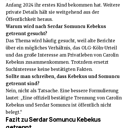
Anfang 2024 ihr erstes Kind bekommen hat. Weitere
private Details hält sie weitgehend aus der
Öffentlichkeit heraus.
Warum wird nach Serdar Somuncu Kebekus
getrennt gesucht?
Das Thema wird häufig gesucht, weil alte Berichte
über ein mögliches Verhältnis, das OLG-Köln-Urteil
und das große Interesse am Privatleben von Carolin
Kebekus zusammenkommen. Trotzdem ersetzt
Suchinteresse keine bestätigten Fakten.
Sollte man schreiben, dass Kebekus und Somuncu
getrennt sind?
Nein, nicht als Tatsache. Eine bessere Formulierung
lautet: „Eine offiziell bestätigte Trennung von Carolin
Kebekus und Serdar Somuncu ist öffentlich nicht
belegt.“
Fazit zu Serdar Somuncu Kebekus
getrennt