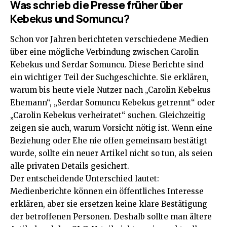
Was schrieb die Presse früher über
Kebekus und Somuncu?
Schon vor Jahren berichteten verschiedene Medien
über eine mögliche Verbindung zwischen Carolin
Kebekus und Serdar Somuncu. Diese Berichte sind
ein wichtiger Teil der Suchgeschichte. Sie erklären,
warum bis heute viele Nutzer nach „Carolin Kebekus
Ehemann“, „Serdar Somuncu Kebekus getrennt“ oder
„Carolin Kebekus verheiratet“ suchen. Gleichzeitig
zeigen sie auch, warum Vorsicht nötig ist. Wenn eine
Beziehung oder Ehe nie offen gemeinsam bestätigt
wurde, sollte ein neuer Artikel nicht so tun, als seien
alle privaten Details gesichert.
Der entscheidende Unterschied lautet:
Medienberichte können ein öffentliches Interesse
erklären, aber sie ersetzen keine klare Bestätigung
der betroffenen Personen. Deshalb sollte man ältere