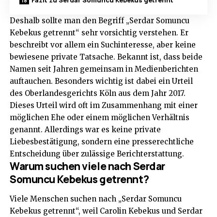
Deshalb sollte man den Begriff „Serdar Somuncu
Kebekus getrennt“ sehr vorsichtig verstehen. Er
beschreibt vor allem ein Suchinteresse, aber keine
bewiesene private Tatsache. Bekannt ist, dass beide
Namen seit Jahren gemeinsam in Medienberichten
auftauchen. Besonders wichtig ist dabei ein Urteil
des Oberlandesgerichts Köln aus dem Jahr 2017.
Dieses Urteil wird oft im Zusammenhang mit einer
möglichen Ehe oder einem möglichen Verhältnis
genannt. Allerdings war es keine private
Liebesbestätigung, sondern eine presserechtliche
Entscheidung über zulässige Berichterstattung.
Warum suchen viele nach Serdar
Somuncu Kebekus getrennt?
Viele Menschen suchen nach „Serdar Somuncu
Kebekus getrennt“, weil Carolin Kebekus und Serdar