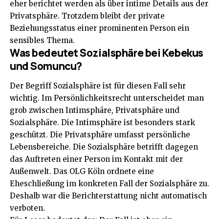
eher berichtet werden als über intime Details aus der
Privatsphäre. Trotzdem bleibt der private
Beziehungsstatus einer prominenten Person ein
sensibles Thema.
Was bedeutet Sozialsphäre bei Kebekus
und Somuncu?
Der Begriff Sozialsphäre ist für diesen Fall sehr
wichtig. Im Persönlichkeitsrecht unterscheidet man
grob zwischen Intimsphäre, Privatsphäre und
Sozialsphäre. Die Intimsphäre ist besonders stark
geschützt. Die Privatsphäre umfasst persönliche
Lebensbereiche. Die Sozialsphäre betrifft dagegen
das Auftreten einer Person im Kontakt mit der
Außenwelt. Das OLG Köln ordnete eine
Eheschließung im konkreten Fall der Sozialsphäre zu.
Deshalb war die Berichterstattung nicht automatisch
verboten.