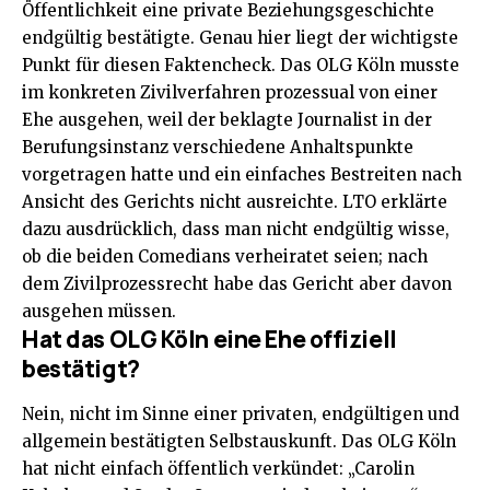
Öffentlichkeit eine private Beziehungsgeschichte
endgültig bestätigte. Genau hier liegt der wichtigste
Punkt für diesen Faktencheck. Das OLG Köln musste
im konkreten Zivilverfahren prozessual von einer
Ehe ausgehen, weil der beklagte Journalist in der
Berufungsinstanz verschiedene Anhaltspunkte
vorgetragen hatte und ein einfaches Bestreiten nach
Ansicht des Gerichts nicht ausreichte. LTO erklärte
dazu ausdrücklich, dass man nicht endgültig wisse,
ob die beiden Comedians verheiratet seien; nach
dem Zivilprozessrecht habe das Gericht aber davon
ausgehen müssen.
Hat das OLG Köln eine Ehe offiziell
bestätigt?
Nein, nicht im Sinne einer privaten, endgültigen und
allgemein bestätigten Selbstauskunft. Das OLG Köln
hat nicht einfach öffentlich verkündet: „Carolin