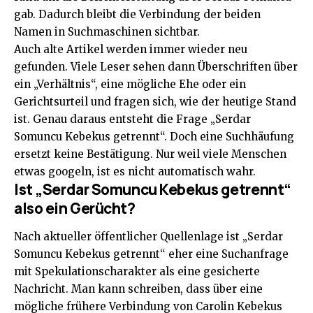
gab. Dadurch bleibt die Verbindung der beiden
Namen in Suchmaschinen sichtbar.
Auch alte Artikel werden immer wieder neu
gefunden. Viele Leser sehen dann Überschriften über
ein „Verhältnis“, eine mögliche Ehe oder ein
Gerichtsurteil und fragen sich, wie der heutige Stand
ist. Genau daraus entsteht die Frage „Serdar
Somuncu Kebekus getrennt“. Doch eine Suchhäufung
ersetzt keine Bestätigung. Nur weil viele Menschen
etwas googeln, ist es nicht automatisch wahr.
Ist „Serdar Somuncu Kebekus getrennt“
also ein Gerücht?
Nach aktueller öffentlicher Quellenlage ist „Serdar
Somuncu Kebekus getrennt“ eher eine Suchanfrage
mit Spekulationscharakter als eine gesicherte
Nachricht. Man kann schreiben, dass über eine
mögliche frühere Verbindung von Carolin Kebekus