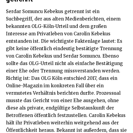
Serdar Somuncu Kebekus getrennt ist ein
Suchbegriff, der aus alten Medienberichten, einem
bekannten OLG-Köln-Urteil und dem großen
Interesse am Privatleben von Carolin Kebekus
entstanden ist. Die wichtigste Faktenlage lautet: Es
gibt keine öffentlich eindeutig bestätigte Trennung
von Carolin Kebekus und Serdar Somuncu. Ebenso
sollte das OLG-Urteil nicht als einfache Bestätigung
einer Ehe oder Trennung missverstanden werden.
Richtig ist: Das OLG Köln entschied 2017, dass ein
Online-Magazin im konkreten Fall über ein
vermutetes Verhältnis berichten durfte. Prozessual
musste das Gericht von einer Ehe ausgehen, ohne
diese als private, endgültige Selbstauskunft der
Betroffenen öffentlich festzustellen. Carolin Kebekus
hält ihr Privatleben weiterhin weitgehend aus der
Öffentlichkeit heraus. Bekannt ist außerdem, dass sie