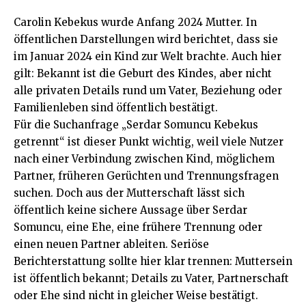
Carolin Kebekus wurde Anfang 2024 Mutter. In
öffentlichen Darstellungen wird berichtet, dass sie
im Januar 2024 ein Kind zur Welt brachte. Auch hier
gilt: Bekannt ist die Geburt des Kindes, aber nicht
alle privaten Details rund um Vater, Beziehung oder
Familienleben sind öffentlich bestätigt.
Für die Suchanfrage „Serdar Somuncu Kebekus
getrennt“ ist dieser Punkt wichtig, weil viele Nutzer
nach einer Verbindung zwischen Kind, möglichem
Partner, früheren Gerüchten und Trennungsfragen
suchen. Doch aus der Mutterschaft lässt sich
öffentlich keine sichere Aussage über Serdar
Somuncu, eine Ehe, eine frühere Trennung oder
einen neuen Partner ableiten. Seriöse
Berichterstattung sollte hier klar trennen: Muttersein
ist öffentlich bekannt; Details zu Vater, Partnerschaft
oder Ehe sind nicht in gleicher Weise bestätigt.