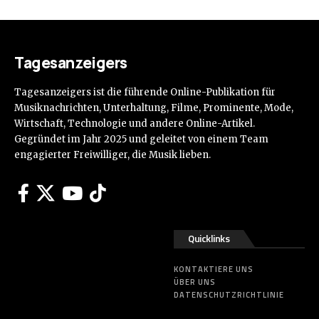
Tagesanzeigers
Tagesanzeigers ist die führende Online-Publikation für
Musiknachrichten, Unterhaltung, Filme, Prominente, Mode,
Wirtschaft, Technologie und andere Online-Artikel.
Gegründet im Jahr 2025 und geleitet von einem Team
engagierter Freiwilliger, die Musik lieben.
Quicklinks
KONTAKTIERE UNS
ÜBER UNS
DATENSCHUTZRICHTLINIE