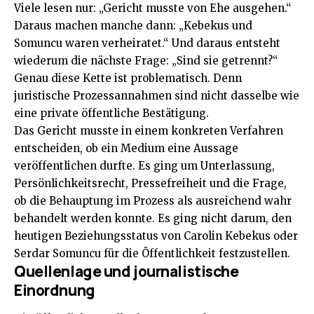
Viele lesen nur: „Gericht musste von Ehe ausgehen.“
Daraus machen manche dann: „Kebekus und
Somuncu waren verheiratet.“ Und daraus entsteht
wiederum die nächste Frage: „Sind sie getrennt?“
Genau diese Kette ist problematisch. Denn
juristische Prozessannahmen sind nicht dasselbe wie
eine private öffentliche Bestätigung.
Das Gericht musste in einem konkreten Verfahren
entscheiden, ob ein Medium eine Aussage
veröffentlichen durfte. Es ging um Unterlassung,
Persönlichkeitsrecht, Pressefreiheit und die Frage,
ob die Behauptung im Prozess als ausreichend wahr
behandelt werden konnte. Es ging nicht darum, den
heutigen Beziehungsstatus von Carolin Kebekus oder
Serdar Somuncu für die Öffentlichkeit festzustellen.
Quellenlage und journalistische
Einordnung