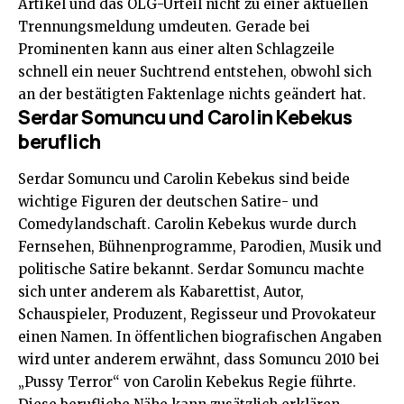
Artikel und das OLG-Urteil nicht zu einer aktuellen
Trennungsmeldung umdeuten. Gerade bei
Prominenten kann aus einer alten Schlagzeile
schnell ein neuer Suchtrend entstehen, obwohl sich
an der bestätigten Faktenlage nichts geändert hat.
Serdar Somuncu und Carolin Kebekus
beruflich
Serdar Somuncu und Carolin Kebekus sind beide
wichtige Figuren der deutschen Satire- und
Comedylandschaft. Carolin Kebekus wurde durch
Fernsehen, Bühnenprogramme, Parodien, Musik und
politische Satire bekannt. Serdar Somuncu machte
sich unter anderem als Kabarettist, Autor,
Schauspieler, Produzent, Regisseur und Provokateur
einen Namen. In öffentlichen biografischen Angaben
wird unter anderem erwähnt, dass Somuncu 2010 bei
„Pussy Terror“ von Carolin Kebekus Regie führte.