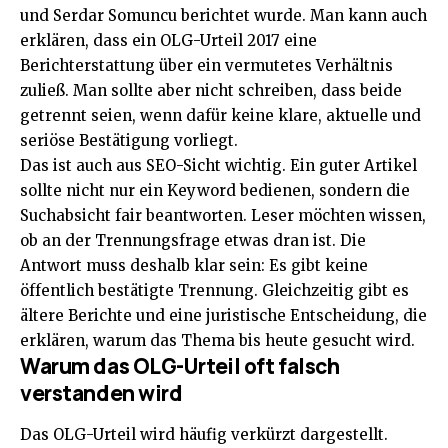
und Serdar Somuncu berichtet wurde. Man kann auch
erklären, dass ein OLG-Urteil 2017 eine
Berichterstattung über ein vermutetes Verhältnis
zuließ. Man sollte aber nicht schreiben, dass beide
getrennt seien, wenn dafür keine klare, aktuelle und
seriöse Bestätigung vorliegt.
Das ist auch aus SEO-Sicht wichtig. Ein guter Artikel
sollte nicht nur ein Keyword bedienen, sondern die
Suchabsicht fair beantworten. Leser möchten wissen,
ob an der Trennungsfrage etwas dran ist. Die
Antwort muss deshalb klar sein: Es gibt keine
öffentlich bestätigte Trennung. Gleichzeitig gibt es
ältere Berichte und eine juristische Entscheidung, die
erklären, warum das Thema bis heute gesucht wird.
Warum das OLG-Urteil oft falsch
verstanden wird
Das OLG-Urteil wird häufig verkürzt dargestellt.