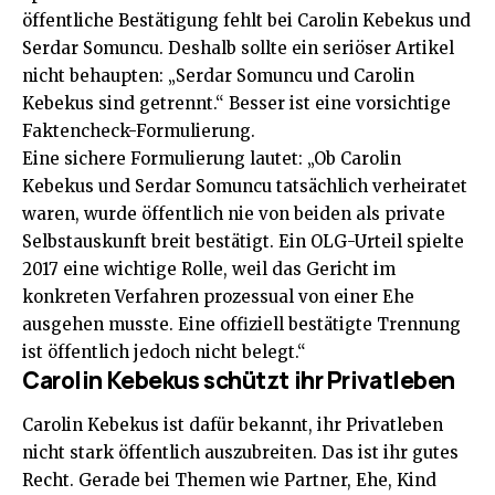
öffentliche Bestätigung fehlt bei Carolin Kebekus und
Serdar Somuncu. Deshalb sollte ein seriöser Artikel
nicht behaupten: „Serdar Somuncu und Carolin
Kebekus sind getrennt.“ Besser ist eine vorsichtige
Faktencheck-Formulierung.
Eine sichere Formulierung lautet: „Ob Carolin
Kebekus und Serdar Somuncu tatsächlich verheiratet
waren, wurde öffentlich nie von beiden als private
Selbstauskunft breit bestätigt. Ein OLG-Urteil spielte
2017 eine wichtige Rolle, weil das Gericht im
konkreten Verfahren prozessual von einer Ehe
ausgehen musste. Eine offiziell bestätigte Trennung
ist öffentlich jedoch nicht belegt.“
Carolin Kebekus schützt ihr Privatleben
Carolin Kebekus ist dafür bekannt, ihr Privatleben
nicht stark öffentlich auszubreiten. Das ist ihr gutes
Recht. Gerade bei Themen wie Partner, Ehe, Kind