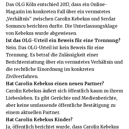
Das OLG Köln entschied 2017, dass ein Online-
Magazin im konkreten Fall über ein vermutetes
„Verhältnis“ zwischen Carolin Kebekus und Serdar
Somuncu berichten durfte. Die Unterlassungsklage
von Kebekus wurde abgewiesen.
Ist das OLG-Urteil ein Beweis für eine Trennung?
Nein. Das OLG-Urteil ist kein Beweis für eine
Trennung. Es betraf die Zulässigkeit einer
Berichterstattung über ein vermutetes Verhältnis und
die rechtliche Einordnung im konkreten
Zivilverfahren.
Hat Carolin Kebekus einen neuen Partner?
Carolin Kebekus äußert sich öffentlich kaum zu ihrem
Liebesleben. Es gibt Gerüchte und Medienberichte,
aber keine umfassende öffentliche Bestätigung zu
einem aktuellen Partner.
Hat Carolin Kebekus Kinder?
Ja, öffentlich berichtet wurde, dass Carolin Kebekus