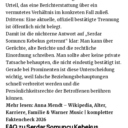
Urteil, das eine Berichterstattung über ein
vermutetes Verhältnis im konkreten Fall zuließ.
Drittens: Eine aktuelle, offiziell bestätigte Trennung
ist öffentlich nicht belegt.
Damit ist die nüchterne Antwort auf „Serdar
Somuncu Kebekus getrennt“ klar: Man kann über
Gerüchte, alte Berichte und die rechtliche
Einordnung schreiben. Man sollte aber keine private
Tatsache behaupten, die nicht eindeutig bestätigt ist.
Gerade bei Prominenten ist diese Unterscheidung
wichtig, weil falsche Beziehungsbehauptungen
schnell verbreitet werden und die
Persönlichkeitsrechte der Betroffenen berühren
können.
Mehr lesen:
Anna Mendt – Wikipedia, Alter,
Karriere, Familie & Warner Music | kompletter
Faktencheck 2026
FAQ zu Serdar Somuncu Kebekus