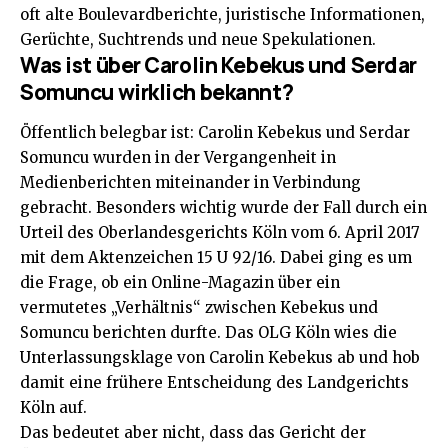
oft alte Boulevardberichte, juristische Informationen,
Gerüchte, Suchtrends und neue Spekulationen.
Was ist über Carolin Kebekus und Serdar
Somuncu wirklich bekannt?
Öffentlich belegbar ist: Carolin Kebekus und Serdar
Somuncu wurden in der Vergangenheit in
Medienberichten miteinander in Verbindung
gebracht. Besonders wichtig wurde der Fall durch ein
Urteil des Oberlandesgerichts Köln vom 6. April 2017
mit dem Aktenzeichen 15 U 92/16. Dabei ging es um
die Frage, ob ein Online-Magazin über ein
vermutetes „Verhältnis“ zwischen Kebekus und
Somuncu berichten durfte. Das OLG Köln wies die
Unterlassungsklage von Carolin Kebekus ab und hob
damit eine frühere Entscheidung des Landgerichts
Köln auf.
Das bedeutet aber nicht, dass das Gericht der