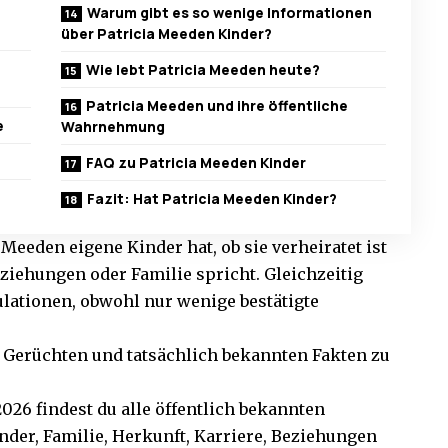
Warum gibt es so wenige Informationen
über Patricia Meeden Kinder?
Wie lebt Patricia Meeden heute?
Patricia Meeden und ihre öffentliche
e
Wahrnehmung
FAQ zu Patricia Meeden Kinder
Fazit: Hat Patricia Meeden Kinder?
Meeden eigene Kinder hat, ob sie verheiratet ist
ziehungen oder Familie spricht. Gleichzeitig
ulationen, obwohl nur wenige bestätigte
n Gerüchten und tatsächlich bekannten Fakten zu
26 findest du alle öffentlich bekannten
nder, Familie, Herkunft, Karriere, Beziehungen