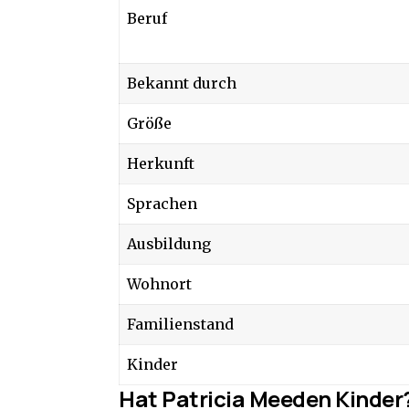
Beruf
Bekannt durch
Größe
Herkunft
Sprachen
Ausbildung
Wohnort
Familienstand
Kinder
Hat Patricia Meeden Kinder