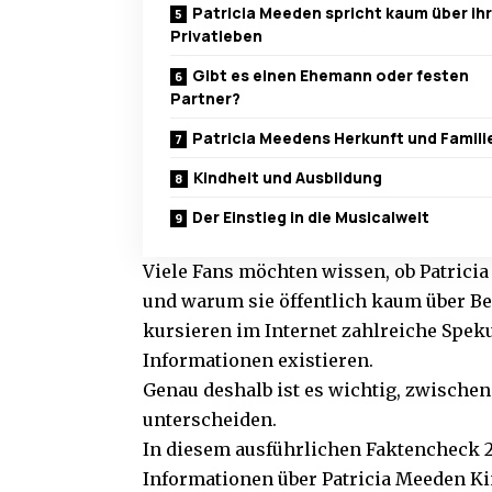
Patricia Meeden spricht kaum über ihr
Privatleben
Gibt es einen Ehemann oder festen
Partner?
Patricia Meedens Herkunft und Famili
Kindheit und Ausbildung
Der Einstieg in die Musicalwelt
Viele Fans möchten wissen, ob Patricia 
und warum sie öffentlich kaum über Be
kursieren im Internet zahlreiche Spek
Informationen existieren.
Genau deshalb ist es wichtig, zwische
unterscheiden.
In diesem ausführlichen Faktencheck 20
Informationen über Patricia Meeden Ki