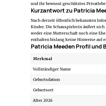
und ihr bewusst geschütztes Privatlebe
Kurzantwort zu Patricia Me
Nach derzeit öffentlich bekannten Info
Kinder. Die Schauspielerin äußert sich
weder eine Mutterschaft noch eine Ehe 
enthalten bislang keine Hinweise auf e
Patricia Meeden Profil und 
Merkmal
Vollständiger Name
Geburtsdatum
Geburtsort
Alter 2026