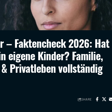
r – Faktencheck 2026: Hat 
n eigene Kinder? Familie,
 & Privatleben vollständig
SHARE