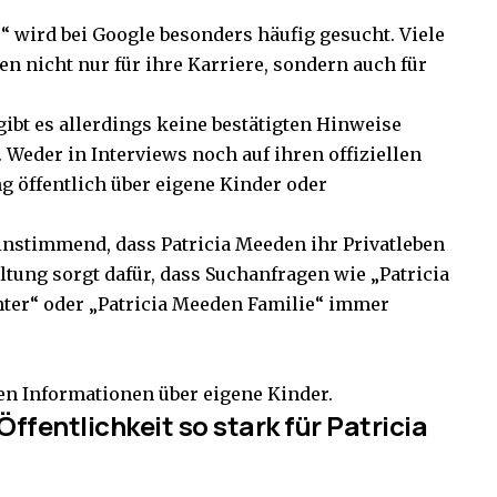
“ wird bei Google besonders häufig gesucht. Viele
n nicht nur für ihre Karriere, sondern auch für
ibt es allerdings keine bestätigten Hinweise
. Weder in Interviews noch auf ihren offiziellen
ng öffentlich über eigene Kinder oder
nstimmend, dass Patricia Meeden ihr Privatleben
tung sorgt dafür, dass Suchanfragen wie „Patricia
ter“ oder „Patricia Meeden Familie“ immer
ten Informationen über eigene Kinder.
Öffentlichkeit so stark für Patricia