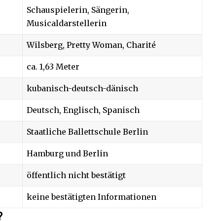
Schauspielerin, Sängerin,
Musicaldarstellerin
Wilsberg, Pretty Woman, Charité
ca. 1,63 Meter
kubanisch-deutsch-dänisch
Deutsch, Englisch, Spanisch
Staatliche Ballettschule Berlin
Hamburg und Berlin
öffentlich nicht bestätigt
keine bestätigten Informationen
?