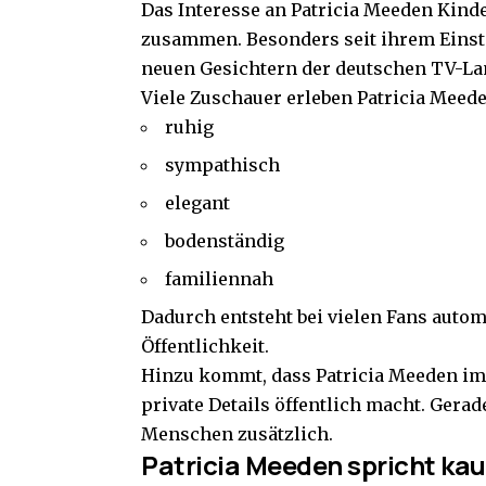
Das Interesse an Patricia Meeden Kind
zusammen. Besonders seit ihrem Einsti
neuen Gesichtern der deutschen TV-La
Viele Zuschauer erleben Patricia Meede
ruhig
sympathisch
elegant
bodenständig
familiennah
Dadurch entsteht bei vielen Fans autom
Öffentlichkeit.
Hinzu kommt, dass Patricia Meeden im
private Details öffentlich macht. Gera
Menschen zusätzlich.
Patricia Meeden spricht kau